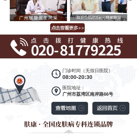
门诊时间（无假日医院）
08:00-20:30
医院地址：
广州市荔湾区南岸路66号