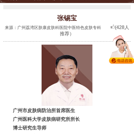
张锡宝
(428人
来源：广州荔湾区肤康皮肤科医院中医特色皮肤专科
推荐）
广州市皮肤病防治所首席医生
广州医科大学皮肤病研究所所长
博士研究生导师