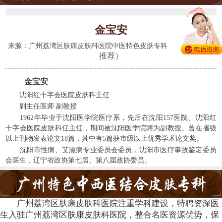
金宝安
(428人
来源：广州荔湾区肤康皮肤科医院中医特色皮肤专科
推荐）
金宝安
沈阳红十字会医院皮肤科主任
副主任医师 副教授
1962年毕业于沈阳医学院医疗系，先后在沈阳157医院、沈阳红
十字会医院皮肤科任主任，期间被沈阳医学院聘为副教授。曾在省级
以上刊物发表论文18篇，其中有5篇获市级以上优秀学术论文奖。
沈阳市性病、艾滋病专业委员会委员，沈阳市医疗事故鉴定委员
会医生，辽宁省政协第七届、第八届政协委员。
广州荔湾区肤康皮肤科医院注重学科建设，特聘资深医
生入驻广州荔湾区肤康皮肤科医院，整合名医资源优势，保