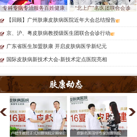
专科专病专治服务百姓健康
“北上广”名医团联合会诊
【回顾】广州肤康皮肤病医院近年大会总结报告
京、沪、粤皮肤病教授级医生团联合会诊行动
广东省医生加盟肤康 开启皮肤病医学新纪元
国际皮肤病新技术大会-新技术定点医院亮相