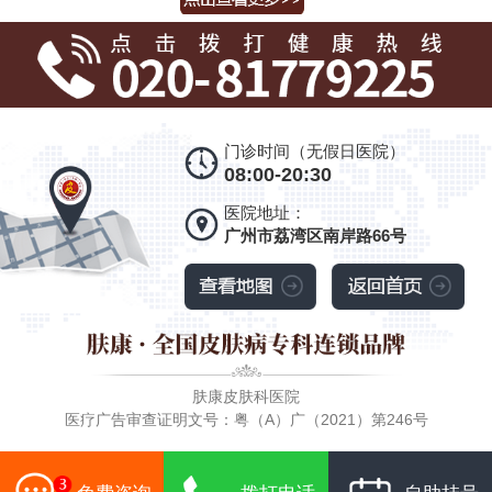
门诊时间（无假日医院）
08:00-20:30
医院地址：
广州市荔湾区南岸路66号
肤康皮肤科医院
医疗广告审查证明文号：粤（A）广（2021）第246号