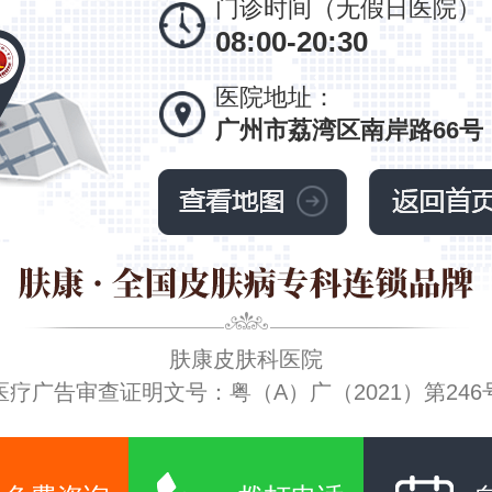
门诊时间（无假日医院）
08:00-20:30
医院地址：
广州市荔湾区南岸路66号
肤康皮肤科医院
医疗广告审查证明文号：粤（A）广（2021）第246