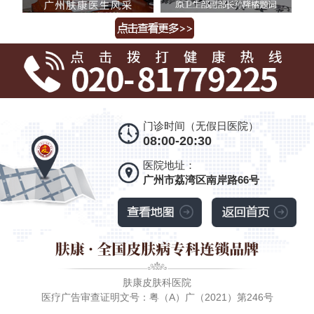
门诊时间（无假日医院）
08:00-20:30
医院地址：
广州市荔湾区南岸路66号
肤康皮肤科医院
医疗广告审查证明文号：粤（A）广（2021）第246号