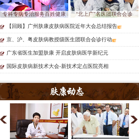
专科专病专治服务百姓健康
“北上广”名医团联合会诊
【回顾】广州肤康皮肤病医院近年大会总结报告
京、沪、粤皮肤病教授级医生团联合会诊行动
广东省医生加盟肤康 开启皮肤病医学新纪元
国际皮肤病新技术大会-新技术定点医院亮相