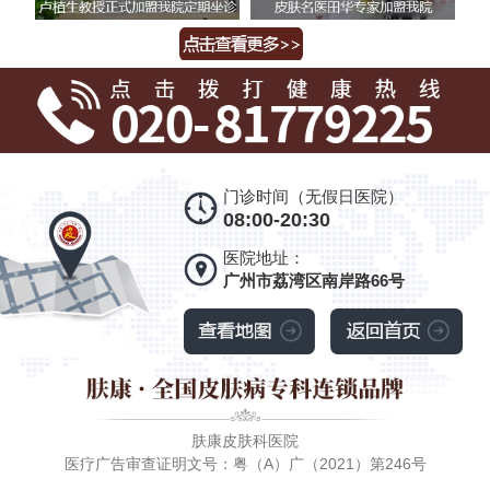
门诊时间（无假日医院）
08:00-20:30
医院地址：
广州市荔湾区南岸路66号
肤康皮肤科医院
医疗广告审查证明文号：粤（A）广（2021）第246号