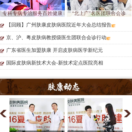
专科专病专治服务百姓健康
“北上广”名医团联合会诊
【回顾】广州肤康皮肤病医院近年大会总结报告
京、沪、粤皮肤病教授级医生团联合会诊行动
广东省医生加盟肤康 开启皮肤病医学新纪元
国际皮肤病新技术大会-新技术定点医院亮相