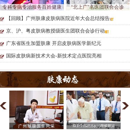
专科专病专治服务百姓健康
“北上广”名医团联合会诊
【回顾】广州肤康皮肤病医院近年大会总结报告
京、沪、粤皮肤病教授级医生团联合会诊行动
广东省医生加盟肤康 开启皮肤病医学新纪元
国际皮肤病新技术大会-新技术定点医院亮相