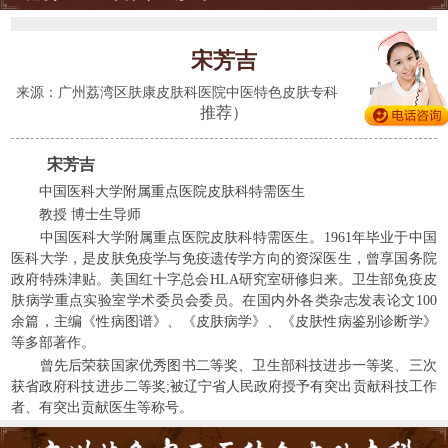
宋芳吉
(428人
来源：广州荔湾区肤康皮肤科医院中医特色皮肤专科
推荐）
宋芳吉
中国医科大学附属重点医院皮肤科特需医生
教授 博士生导师
中国医科大学附属重点医院皮肤科特需医生。1961年毕业于中国
医科大学，是皮肤免疫学与免疫遗传学方向的资深医生，曾享国务院
政府特殊津贴。美国红十字总会HLA研究室研修归来。卫生部免疫皮
肤病学重点实验室学术委员会委员。在国内外各类杂志发表论文100
余篇，主编《性病图谱》、《皮肤病学》、《皮肤性病鉴别诊断学》
等多部著作。
曾先后荣获国家优秀图书二等奖、卫生部科技进步一等奖、三次
获省政府科技进步二等奖;被辽宁省人民政府授予有突出贡献科技工作
者、有突出贡献医生等称号。