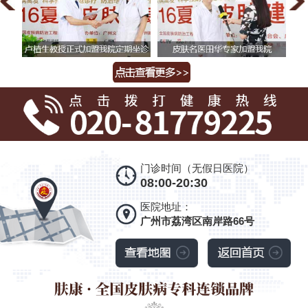
门诊时间（无假日医院）
08:00-20:30
医院地址：
广州市荔湾区南岸路66号