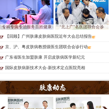
专科专病专治服务百姓健康
“北上广”名医团联合会诊
【回顾】广州肤康皮肤病医院近年大会总结报告
京、沪、粤皮肤病教授级医生团联合会诊行动
广东省医生加盟肤康 开启皮肤病医学新纪元
国际皮肤病新技术大会-新技术定点医院亮相