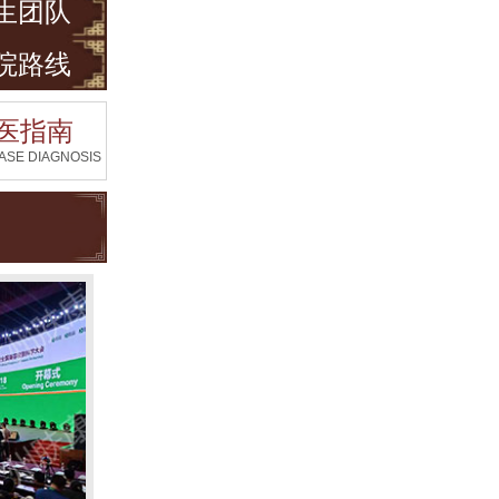
生团队
院路线
医指南
ASE DIAGNOSIS