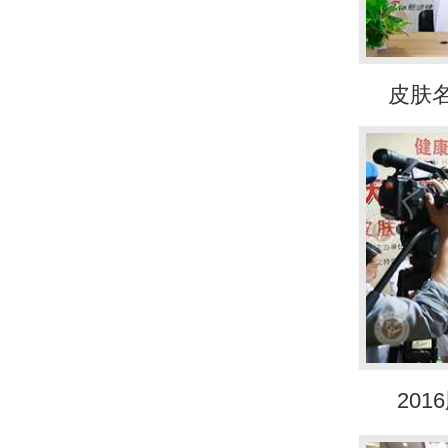
皮肤
20